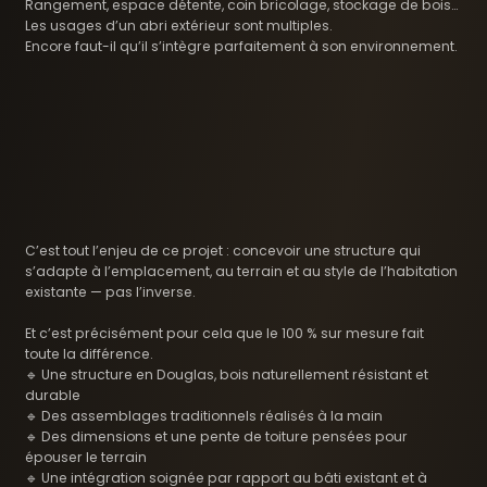
Rangement, espace détente, coin bricolage, stockage de bois…
Les usages d’un abri extérieur sont multiples.
Encore faut-il qu’il s’intègre parfaitement à son environnement.
C’est tout l’enjeu de ce projet : concevoir une structure qui
s’adapte à l’emplacement, au terrain et au style de l’habitation
existante — pas l’inverse.
Et c’est précisément pour cela que le 100 % sur mesure fait
toute la différence.
🔹 Une structure en Douglas, bois naturellement résistant et
durable
🔹 Des assemblages traditionnels réalisés à la main
🔹 Des dimensions et une pente de toiture pensées pour
épouser le terrain
🔹 Une intégration soignée par rapport au bâti existant et à