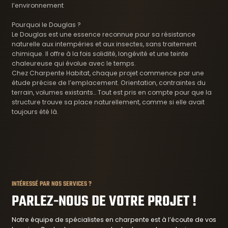
l’environnement
Pourquoi le Douglas ?
Le Douglas est une essence reconnue pour sa résistance
naturelle aux intempéries et aux insectes, sans traitement
chimique. Il offre à la fois solidité, longévité et une teinte
chaleureuse qui évolue avec le temps.
Chez Charpente Habitat, chaque projet commence par une
étude précise de l’emplacement. Orientation, contraintes du
terrain, volumes existants… Tout est pris en compte pour que la
structure trouve sa place naturellement, comme si elle avait
toujours été là.
INTÉRESSÉ PAR NOS SERVICES ?
PARLEZ-NOUS DE VOTRE PROJET !
Notre équipe de spécialistes en charpente est à l’écoute de vos