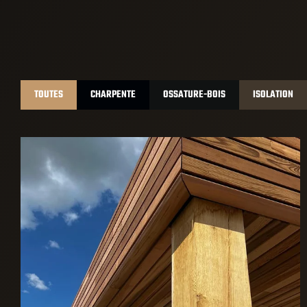
TOUTES
CHARPENTE
OSSATURE-BOIS
ISOLATION