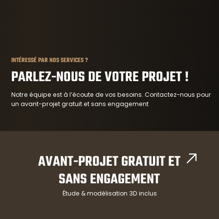
INTÉRESSÉ PAR NOS SERVICES ?
PARLEZ-NOUS DE VOTRE PROJET !
Notre équipe est à l’écoute de vos besoins. Contactez-nous pour
un avant-projet gratuit et sans engagement
AVANT-PROJET GRATUIT ET
SANS ENGAGEMENT
Étude & modélisation 3D inclus