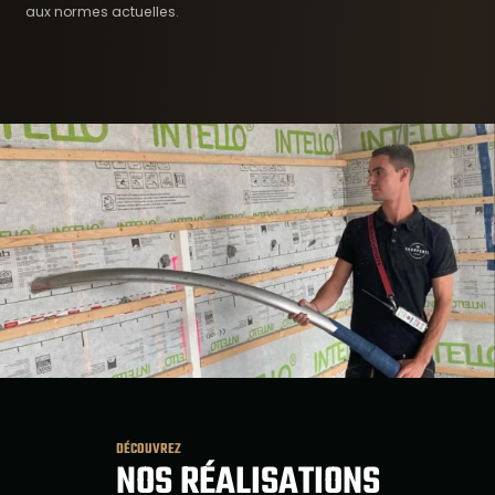
aux normes actuelles.
DÉCOUVREZ
NOS RÉALISATIONS