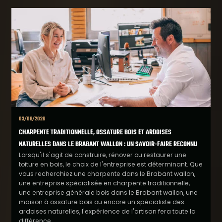
03/08/2026
CHARPENTE TRADITIONNELLE, OSSATURE BOIS ET ARDOISES
NATURELLES DANS LE BRABANT WALLON : UN SAVOIR-FAIRE RECONNU
Lorsqu'il s'agit de construire, rénover ou restaurer une
toiture en bois, le choix de l'entreprise est déterminant. Que
vous recherchiez une charpente dans le Brabant wallon,
une entreprise spécialisée en charpente traditionnelle,
une entreprise générale bois dans le Brabant wallon, une
maison à ossature bois ou encore un spécialiste des
ardoises naturelles, l'expérience de l'artisan fera toute la
différence.