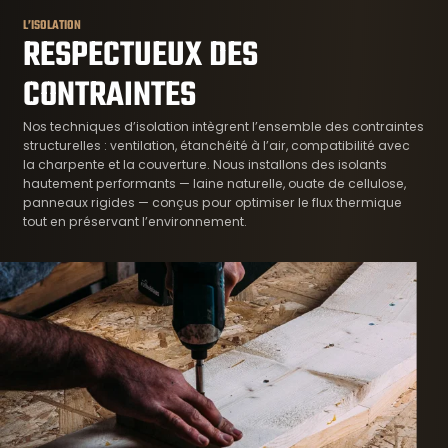
L’ISOLATION
RESPECTUEUX DES
CONTRAINTES
Nos techniques d’isolation intègrent l’ensemble des contraintes
structurelles : ventilation, étanchéité à l’air, compatibilité avec
la charpente et la couverture. Nous installons des isolants
hautement performants — laine naturelle, ouate de cellulose,
panneaux rigides — conçus pour optimiser le flux thermique
tout en préservant l’environnement.