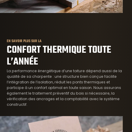
EN SAVOIR PLUS SUR LA
CONFORT THERMIQUE TOUTE
L’ANNÉE
La performance énergétique d’une toiture dépend aussi de la
qualité de sa charpente : une structure bien conçue facilite
l’intégration de l’isolation, réduit les ponts thermiques et
participe à un confort optimal en toute saison. Nous assurons
également le traitement préventif du bois si nécessaire, la
vérification des ancrages et la comptabilité avec le système
constructif.