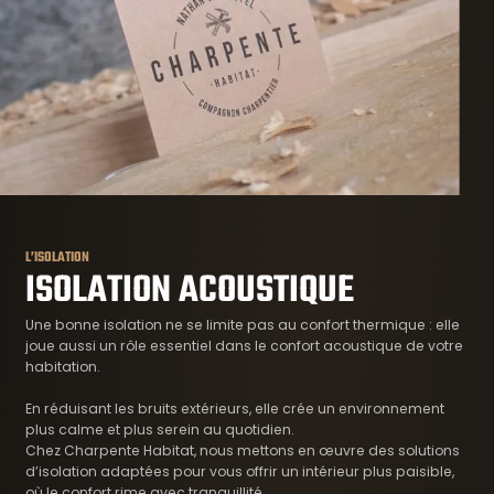
L’ISOLATION
ISOLATION ACOUSTIQUE
Une bonne isolation ne se limite pas au confort thermique : elle
joue aussi un rôle essentiel dans le confort acoustique de votre
habitation.
En réduisant les bruits extérieurs, elle crée un environnement
plus calme et plus serein au quotidien.
Chez Charpente Habitat, nous mettons en œuvre des solutions
d’isolation adaptées pour vous offrir un intérieur plus paisible,
où le confort rime avec tranquillité.