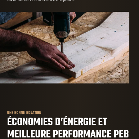
UNE BONNE ISOLATION
ÉCONOMIES D’ÉNERGIE ET
MEILLEURE PERFORMANCE PEB