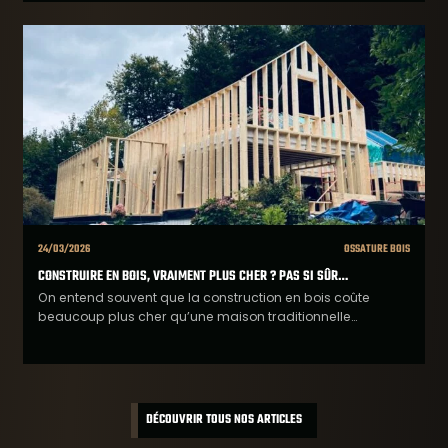
24/03/2026
OSSATURE BOIS
CONSTRUIRE EN BOIS, VRAIMENT PLUS CHER ? PAS SI SÛR…
On entend souvent que la construction en bois coûte
beaucoup plus cher qu’une maison traditionnelle…
DÉCOUVRIR TOUS NOS ARTICLES