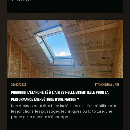
29/03/2026
ÉTANCHÉITÉ À L'AIR
POURQUOI L’ÉTANCHÉITÉ À L’AIR EST-ELLE ESSENTIELLE POUR LA
PERFORMANCE ÉNERGÉTIQUE D’UNE MAISON ?
Une maison peut être bien isolée… mais si l’air s’infiltre par
les jonctions, les passages techniques ou la toiture, une
partie de la chaleur s’échappe.