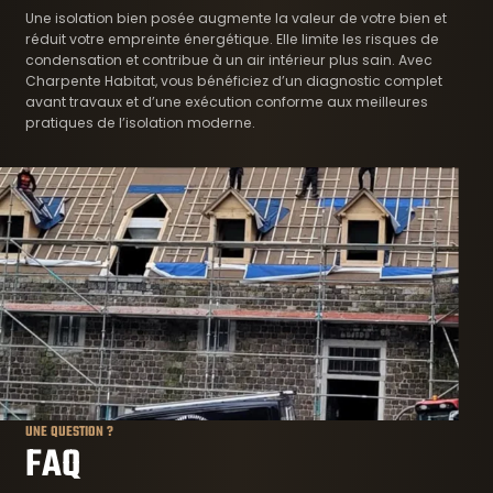
Une isolation bien posée augmente la valeur de votre bien et
réduit votre empreinte énergétique. Elle limite les risques de
condensation et contribue à un air intérieur plus sain. Avec
Charpente Habitat, vous bénéficiez d’un diagnostic complet
avant travaux et d’une exécution conforme aux meilleures
pratiques de l’isolation moderne.
UNE QUESTION ?
FAQ