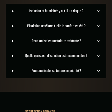
Isolation et humidité : y a-t-il un risque ?
L’isolation améliore-t-elle le confort en été ?
Peut-on isoler une toiture existante ?
Quelle épaisseur d’isolation est recommandée ?
Pourquoi isoler sa toiture en priorité ?
SATISFACTION GARANTIE