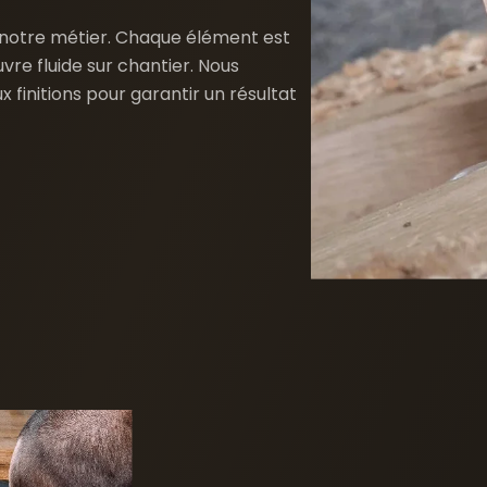
e notre métier. Chaque élément est
vre fluide sur chantier. Nous
initions pour garantir un résultat