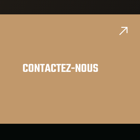
CONTACTEZ-NOUS