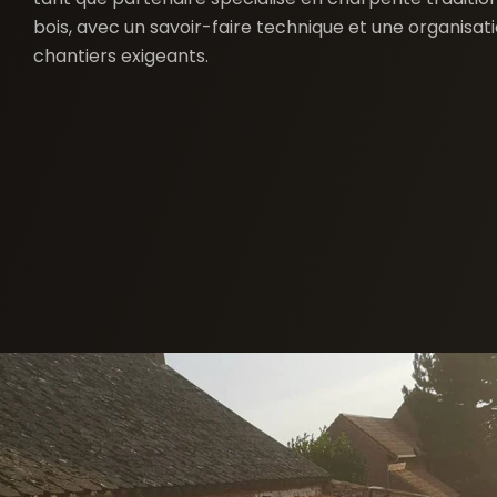
bois, avec un savoir-faire technique et une organisa
chantiers exigeants.