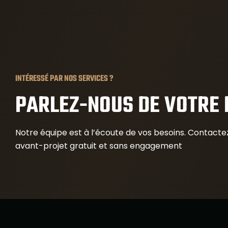
INTÉRESSÉ PAR NOS SERVICES ?
PARLEZ-NOUS DE VOTRE 
Notre équipe est à l’écoute de vos besoins. Contact
avant-projet gratuit et sans engagement