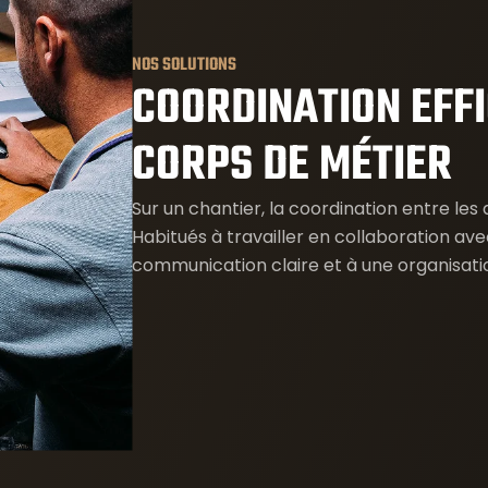
NOS SOLUTIONS
COORDINATION EFFI
CORPS DE MÉTIER
Sur un chantier, la coordination entre les 
Habitués à travailler en collaboration ave
communication claire et à une organisatio