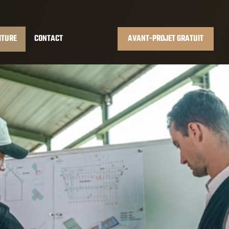
ITURE
CONTACT
AVANT-PROJET GRATUIT