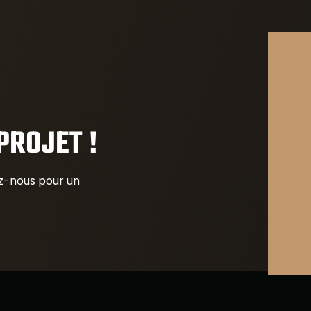
PROJET !
ez-nous pour un