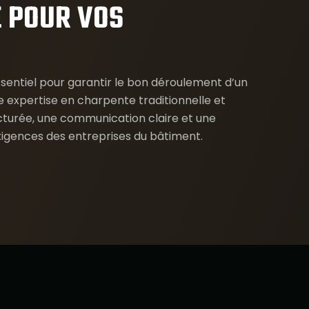
E POUR VOS
essentiel pour garantir le bon déroulement d’un
e expertise en charpente traditionnelle et
ucturée, une communication claire et une
igences des entreprises du bâtiment.