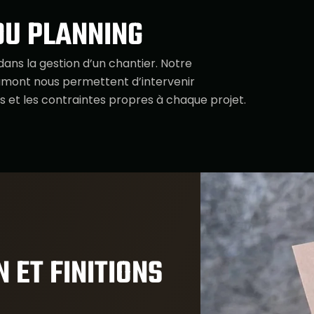
DU PLANNING
dans la gestion d’un chantier. Notre
 amont nous permettent d’intervenir
s et les contraintes propres à chaque projet.
 ET FINITIONS