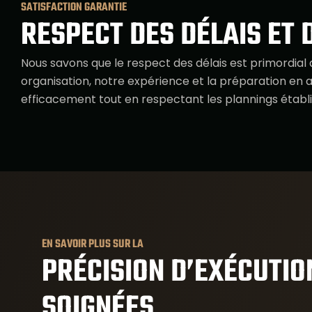
SATISFACTION GARANTIE
RESPECT DES DÉLAIS ET 
Nous savons que le respect des délais est primordial 
organisation, notre expérience et la préparation en
efficacement tout en respectant les plannings établi
EN SAVOIR PLUS SUR LA
PRÉCISION D’EXÉCUTION
SOIGNÉES